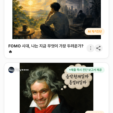
AI 자기진단
FOMO 시대, 나는 지금 무엇이 가장 두려운가?
🔥
7lev****
*제출 즉시 진단 보고서 제공