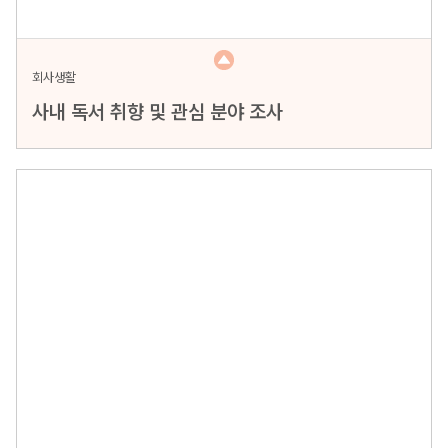
회사생활
사내 독서 취향 및 관심 분야 조사