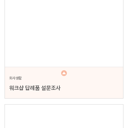
회사생활
워크샵 답례품 설문조사