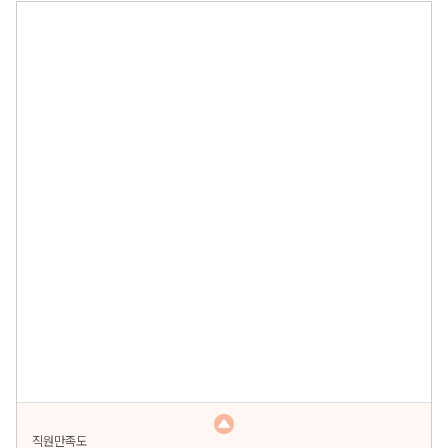
직원만족도