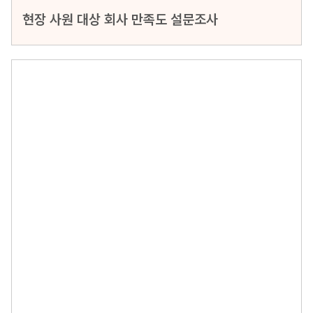
현장 사원 대상 회사 만족도 설문조사