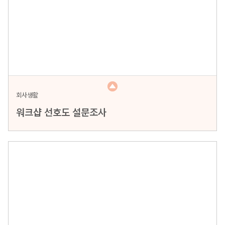
회사생활
워크샵 선호도 설문조사