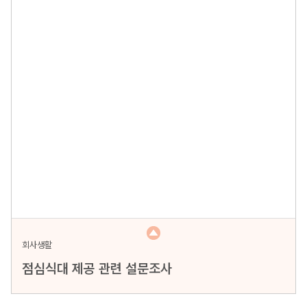
회사생활
점심식대 제공 관련 설문조사