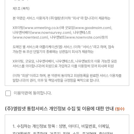
이용약관에 동의합니다.
(주)엘림넷 통합서비스 개인정보 수집 및 이용에 대한 안내
(필수)
1. 수집하는 개인정보 항목 : 성명, 아이디, 비밀번호, 이메일,
휴대폰번호, 최종학력, 거주지, 직업, 소득, 주거형태, 혼인여부,