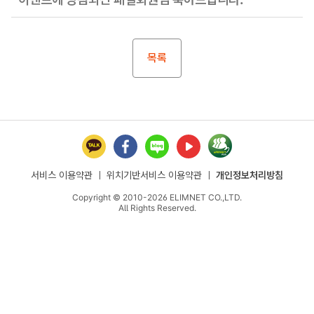
목록
서비스 이용약관
ㅣ
위치기반서비스 이용약관
ㅣ
개인정보처리방침
Copyright © 2010-2026 ELIMNET CO.,LTD.
All Rights Reserved.