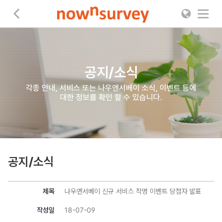
나우앤서베이
공지/소식
각종 안내, 서비스 또는 나우앤서베이 소식, 이벤트 등에
대한 정보를 확인 할 수 있습니다.
공지/소식
제목
나우앤서베이 신규 서비스 작명 이벤트 당첨자 발표
작성일
18-07-09