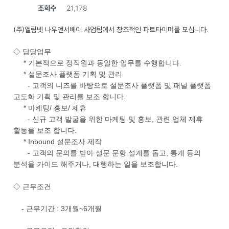
조회수
21,178
(주)엘림넷 나우앤서베이 사업팀에서 창조적인 파트타이머를 모십니다.
◇ 담당업무
* 기본적으로 정직원과 동일한 업무를 수행합니다.
* 설문조사 플랫폼 기획 및 관리
- 고객의 니즈를 바탕으로 설문조사 플랫폼 및 패널 플랫폼
고도화 기획 및 관리를 보조 합니다.
* 마케팅/ 홍보/ 제휴
- 신규 고객 발굴을 위한 마케팅 및 홍보, 관련 업체 제휴
활동을 보조 합니다.
* Inbound 설문조사 제작
- 고객의 문의를 받아 설문 문항 설계를 돕고, 통계 등의
분석을 가이드 해주거나, 대행하는 일을 보조합니다.
◇ 근무조건
- 근무기간 : 3개월~6개월