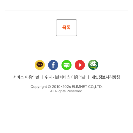
목록
서비스 이용약관
ㅣ
위치기반서비스 이용약관
ㅣ
개인정보처리방침
Copyright © 2010-2026 ELIMNET CO.,LTD.
All Rights Reserved.