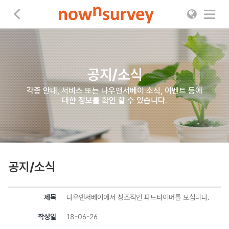
나우앤서베이
공지/소식
각종 안내, 서비스 또는 나우앤서베이 소식, 이벤트 등에
대한 정보를 확인 할 수 있습니다.
공지/소식
제목
나우앤서베이에서 창조적인 파트타이머를 모십니다.
작성일
18-06-26