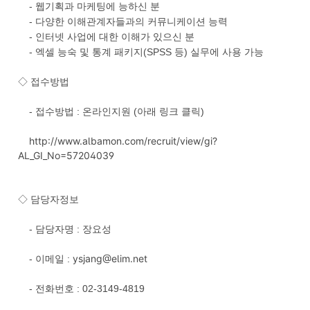
- 웹기획과 마케팅에 능하신 분
- 다양한 이해관계자들과의 커뮤니케이션 능력
- 인터넷 사업에 대한 이해가 있으신 분
- 엑셀 능숙 및 통계 패키지(SPSS 등) 실무에 사용 가능
◇ 접수방법
- 접수방법 : 온라인지원 (아래 링크 클릭)
http://www.albamon.com/recruit/view/gi?
AL_GI_No=57204039
◇ 담당자정보
- 담당자명 : 장요성
ysjang@elim.net
- 이메일 :
- 전화번호 : 02-3149-4819