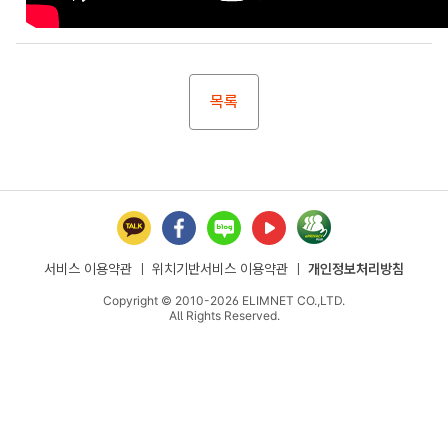
목록
서비스 이용약관
ㅣ
위치기반서비스 이용약관
ㅣ
개인정보처리방침
Copyright © 2010-2026 ELIMNET CO.,LTD.
All Rights Reserved.