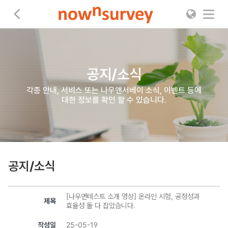
나우앤서베이
공지/소식
각종 안내, 서비스 또는 나우앤서베이 소식, 이벤트 등에
대한 정보를 확인 할 수 있습니다.
공지/소식
[나우앤테스트 소개 영상] 온라인 시험, 공정성과
제목
효율성 둘 다 잡았습니다.
작성일
25-05-19