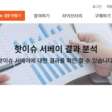
로그인
회
참여하기
라이브러리
구매하기
설문 만들기
핫이슈 서베이 결과 분석
핫이슈 서베이에 대한 결과를 확인 할 수 있습니다