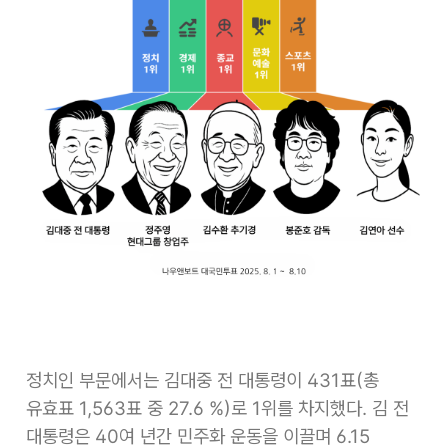
정치인 부문에서는 김대중 전 대통령이 431표(총
유효표 1,563표 중 27.6 %)로 1위를 차지했다. 김 전
대통령은 40여 년간 민주화 운동을 이끌며 6.15