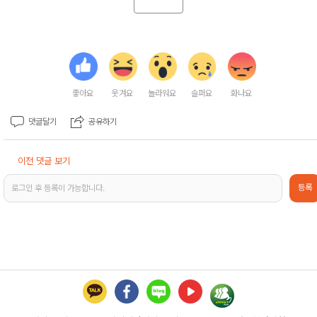
좋아요
웃겨요
놀라워요
슬퍼요
화나요
댓글달기
공유하기
이전 댓글 보기
등록
로그인 후 등록이 가능합니다.