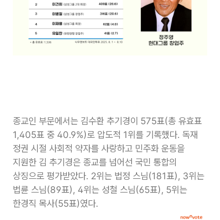
종교인 부문에서는 김수환 추기경이 575표(총 유효표
1,405표 중 40.9%)로 압도적 1위를 기록했다. 독재
정권 시절 사회적 약자를 사랑하고 민주화 운동을
지원한 김 추기경은 종교를 넘어선 국민 통합의
상징으로 평가받았다. 2위는 법정 스님(181표), 3위는
법륜 스님(89표), 4위는 성철 스님(65표), 5위는
한경직 목사(55표)였다.