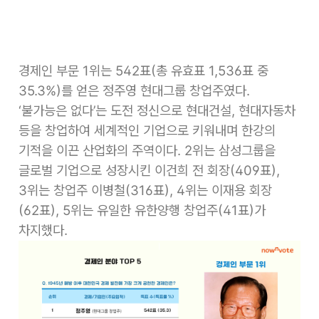
경제인 부문 1위는 542표(총 유효표 1,536표 중
35.3%)를 얻은 정주영 현대그룹 창업주였다.
‘불가능은 없다’는 도전 정신으로 현대건설, 현대자동차
등을 창업하여 세계적인 기업으로 키워내며 한강의
기적을 이끈 산업화의 주역이다. 2위는 삼성그룹을
글로벌 기업으로 성장시킨 이건희 전 회장(409표),
3위는 창업주 이병철(316표), 4위는 이재용 회장
(62표), 5위는 유일한 유한양행 창업주(41표)가
차지했다.