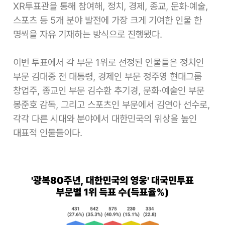
XR투표관을 통해 참여해, 정치, 경제, 종교, 문화·예술,
스포츠 등 5개 분야 발전에 가장 크게 기여한 인물 한
명씩을 자유 기재하는 방식으로 진행됐다.
이번 투표에서 각 부문 1위로 선정된 인물들은 정치인
부문 김대중 전 대통령, 경제인 부문 정주영 현대그룹
창업주, 종교인 부문 김수환 추기경, 문화·예술인 부문
봉준호 감독, 그리고 스포츠인 부문에서 김연아 선수로,
각각 다른 시대와 분야에서 대한민국의 위상을 높인
대표적 인물들이다.