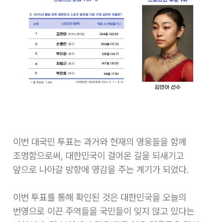
이번 대국민 투표는 과거와 현재의 영웅들을 함께
조명함으로써, 대한민국이 걸어온 길을 되새기고
앞으로 나아갈 방향에 영감을 주는 계기가 되었다.
이번 투표를 통해 확인된 것은 대한민국을 오늘의
번영으로 이끈 주역들을 국민들이 잊지 않고 있다는