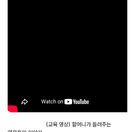
(교육 영상) 할머니가 들려주는