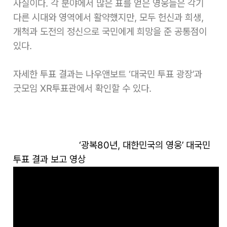
사실이다. 각 분야에서 많은 표를 얻은 영웅들은 각기
다른 시대와 영역에서 활약했지만, 모두 헌신과 희생,
개척과 도전의 정신으로 국민에게 희망을 준 공통점이
있다.
자세한 투표 결과는 나우앤보트 ‘대국민 투표 광장’과
굿모임 XR투표관에서 확인할 수 있다.
‘광복80년, 대한민국의 영웅’ 대국민
투표 결과 보고 영상