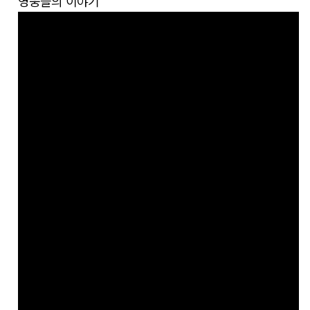
영웅들의 이야기